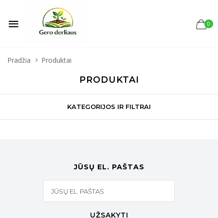
0
Pradžia
Produktai
PRODUKTAI
KATEGORIJOS IR FILTRAI
JŪSŲ EL. PAŠTAS
UŽSAKYTI