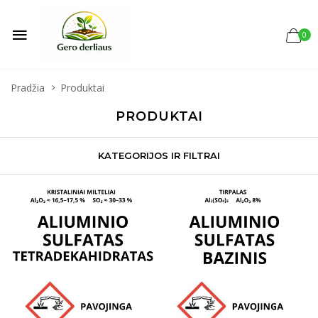
0
Pradžia
Produktai
PRODUKTAI
KATEGORIJOS IR FILTRAI